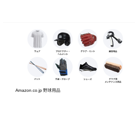
Amazon.co.jp 野球用品