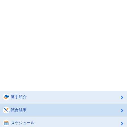
選手紹介
試合結果
スケジュール