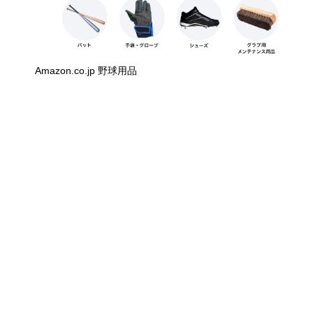
Amazon.co.jp 野球用品