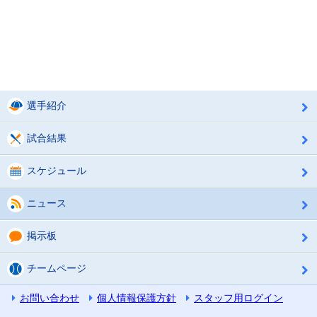
選手紹介
試合結果
スケジュール
ニュース
掲示板
チームページ
お問い合わせ
個人情報保護方針
スタッフ用ログイン