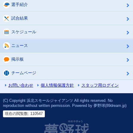
選手紹介
試合結果
スケジュール
ニュース
掲示板
チームページ
お問い合わせ
個人情報保護方針
スタッフ用ログイン
(C) Copyright 浜北スモールジャイアンツ All rights reserved. No
reproduction without written permission. Powered by 夢野球(89dream.jp)
現在の閲覧数: 110547