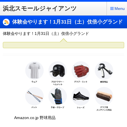
浜北スモールジャイアンツ
Menu
体験会やります！1月31日（土）伎倍小グランド
体験会やります！1月31日（土）伎倍小グランド
Amazon.co.jp 野球用品