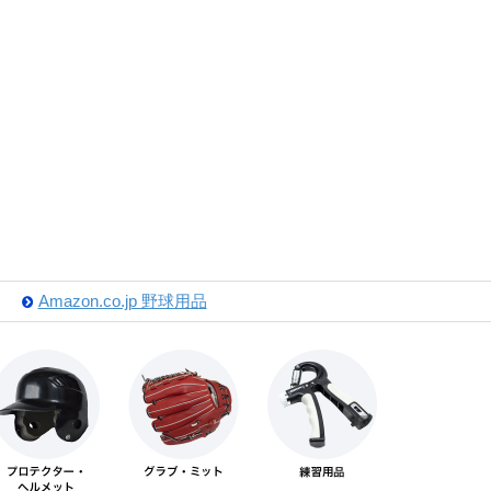
Amazon.co.jp 野球用品