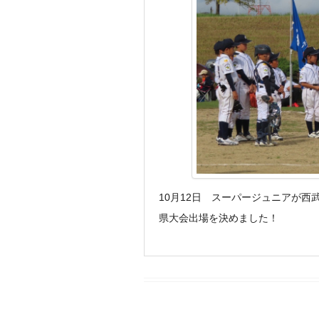
10月12日 スーパージュニアが西
県大会出場を決めました！