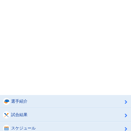
選手紹介
試合結果
スケジュール