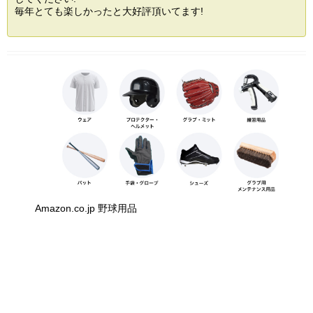
毎年とても楽しかったと大好評頂いてます!
Amazon.co.jp 野球用品