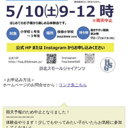
＜お申込み方法＞
ホームページのお問合せから：
リンク先こちら
雨天予報のため中止となりました！
ーーーーーーー
体験会やります！少しでもやってみたい子がいたらお気軽に参加
してください!