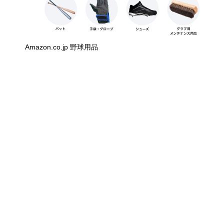
Amazon.co.jp 野球用品