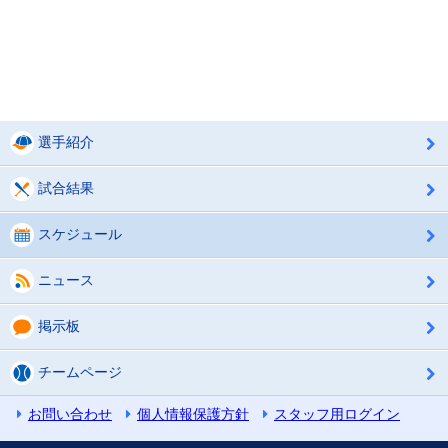
選手紹介
試合結果
スケジュール
ニュース
掲示板
チームページ
お問い合わせ
個人情報保護方針
スタッフ用ログイン